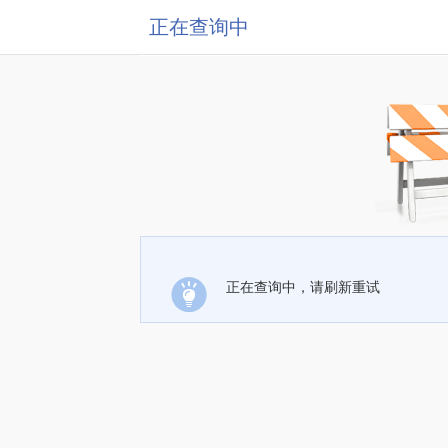
正在查询中
正在查询中，请刷新重试