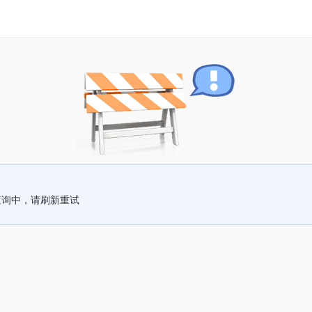
查询中，请刷新重试