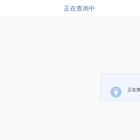
正在查询中
正在