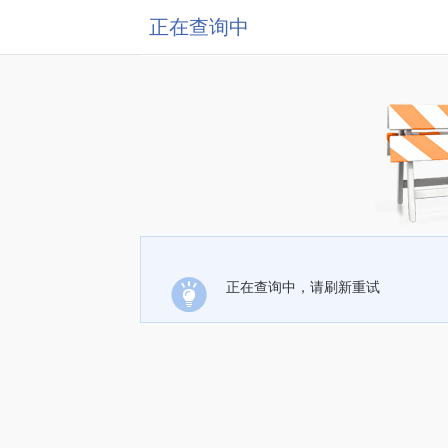
正在查询中
正在查询中，请刷新重试