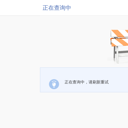
正在查询中
正在查询中，请刷新重试